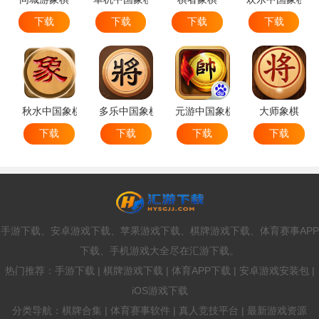
下载
下载
下载
下载
秋水中国象棋
多乐中国象棋
元游中国象棋
大师象棋
下载
下载
下载
下载
手游下载、安卓游戏下载、苹果游戏下载、棋牌游戏下载、体育赛事APP
下载、手机游戏大全尽在汇游下载。
热门推荐：手游下载 | 棋牌游戏下载 | 体育APP下载 | 安卓游戏安装包 |
iOS游戏下载
分类导航：棋牌合集 | 体育赛事软件 | 真人竞技平台 | 最新游戏资源