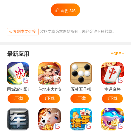
点赞
246
攻略文章为本网站所有，未经允许不得转载。
复制本文链接
最新应用
MORE +
同城游沈阳麻将
斗地主大作战
五林五子棋
幸运麻将
↓下载
↓下载
↓下载
↓下载