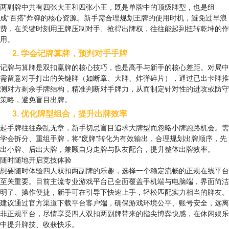
两副牌中共有四张大王和四张小王，既是单牌中的顶级牌型，也是组
成“百搭”炸弹的核心资源。新手需合理规划王牌的使用时机，避免过早浪
费，在关键时刻用王牌压制对手、抢得出牌权，往往能起到扭转乾坤的作
用。
2. 学会记牌算牌，预判对手手牌
记牌与算牌是双扣赢牌的核心技巧，也是高手与新手的核心差距。对局中
需留意对手打出的关键牌（如断章、大牌、炸弹碎片），通过已出卡牌推
测对方剩余手牌结构，精准判断对手牌力，从而制定针对性的进攻或防守
策略，避免盲目出牌。
3. 优化牌型组合，提升出牌效率
起手牌往往杂乱无章，新手切忌盲目追求大牌型而忽略小牌跑路机会。需
学会拆分、重组手牌，将“废牌”转化为有效输出，合理规划出牌顺序，先
出小牌、后出大牌，兼顾自身走牌与队友配合，提升整体出牌效率。
随时随地开启竞技体验
想要随时体验四人双扣两副牌的乐趣，选择一个稳定流畅的正规在线平台
至关重要。目前主流专业游戏平台已全面覆盖手机端与电脑端，界面简洁
明了、操作便捷，新手可在引导下快速上手，轻松匹配实力相当的牌友。
建议通过官方渠道下载平台客户端，确保游戏环境公平、账号安全，远离
非正规平台，尽情享受四人双扣两副牌带来的指尖博弈快感，在休闲娱乐
中提升牌技、收获快乐。