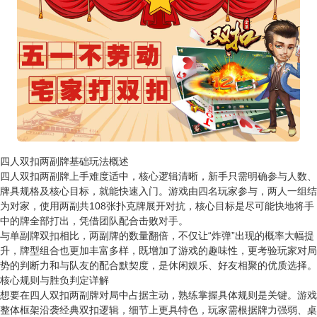
四人双扣两副牌基础玩法概述
四人双扣两副牌上手难度适中，核心逻辑清晰，新手只需明确参与人数、
牌具规格及核心目标，就能快速入门。游戏由四名玩家参与，两人一组结
为对家，使用两副共108张扑克牌展开对抗，核心目标是尽可能快地将手
中的牌全部打出，凭借团队配合击败对手。
与单副牌双扣相比，两副牌的数量翻倍，不仅让“炸弹”出现的概率大幅提
升，牌型组合也更加丰富多样，既增加了游戏的趣味性，更考验玩家对局
势的判断力和与队友的配合默契度，是休闲娱乐、好友相聚的优质选择。
核心规则与胜负判定详解
想要在四人双扣两副牌对局中占据主动，熟练掌握具体规则是关键。游戏
整体框架沿袭经典双扣逻辑，细节上更具特色，玩家需根据牌力强弱、桌