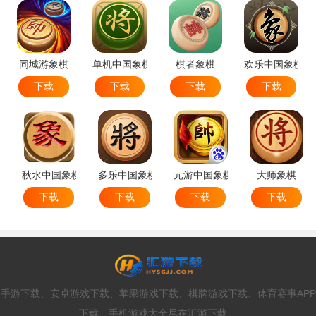
同城游象棋
单机中国象棋
棋者象棋
欢乐中国象棋
下载
下载
下载
下载
秋水中国象棋
多乐中国象棋
元游中国象棋
大师象棋
下载
下载
下载
下载
手游下载、安卓游戏下载、苹果游戏下载、棋牌游戏下载、体育赛事APP
下载、手机游戏大全尽在汇游下载。