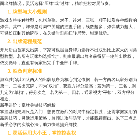
面出牌情况，灵活选择“压牌”或“过牌”，精准把控对局节奏。
1. 牌型与大小规则
游戏支持多种牌型，包括单张、对子、连对、三张、顺子以及各种线数的
炸弹。其中，炸弹是对局中关键的控盘手段，线数越多，炸弹威力越大，
可轻松压制其他牌型，在关键时刻能扭转局势、锁定优势。
2. 出牌流程规范
开局后由首家先出牌，下家可根据自身牌力选择不出或出比上家大的同类
型牌型。若所有玩家均选择“过”，则由最后出牌者获得新一轮的出牌权，
依次循环，直至有玩家出完手中全部手牌。
3. 胜负判定标准
游戏胜负以团队两人的出牌顺序为核心判定依据：若一方两名玩家分别为
第一、二名出完牌，即为“双扣”，获胜方得分最高；若为第一、三名，则
判定为“单扣”，得分次之；若为第一、四名，通常视为“平扣”，双方得分
相近。
新手进阶：赢牌关键技巧解析
掌握基础规则只是入门，想要在激烈的对局中稳定获胜，还需掌握实用的
赢牌技巧，灵活运用策略，兼顾进攻与防守，才能脱颖而出。以下三点是
新手必学的实战心法，助力快速提升牌技。
1. 灵活运用大小王，掌控控盘权