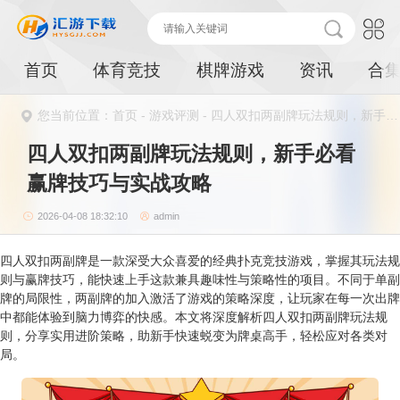
首页
体育竞技
棋牌游戏
资讯
合
您当前位置：
首页
-
游戏评测
-
四人双扣两副牌玩法规则，新手必看赢牌技巧与实战攻略
四人双扣两副牌玩法规则，新手必看
赢牌技巧与实战攻略
2026-04-08 18:32:10
admin
四人双扣两副牌是一款深受大众喜爱的经典扑克竞技游戏，掌握其玩法规
则与赢牌技巧，能快速上手这款兼具趣味性与策略性的项目。不同于单副
牌的局限性，两副牌的加入激活了游戏的策略深度，让玩家在每一次出牌
中都能体验到脑力博弈的快感。本文将深度解析四人双扣两副牌玩法规
则，分享实用进阶策略，助新手快速蜕变为牌桌高手，轻松应对各类对
局。