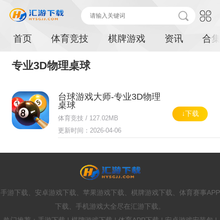
首页
体育竞技
棋牌游戏
资讯
合
专业3D物理桌球
台球游戏大师-专业3D物理
桌球
↓下载
体育竞技 / 127.02MB
更新时间：2026-04-06
手游下载、安卓游戏下载、苹果游戏下载、棋牌游戏下载、体育赛事APP
下载、手机游戏大全尽在汇游下载。
热门推荐：手游下载 | 棋牌游戏下载 | 体育APP下载 | 安卓游戏安装包 |