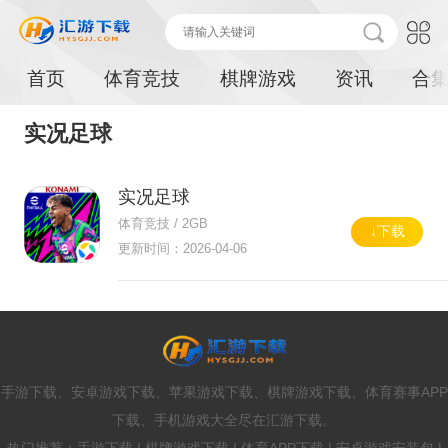
首页
体育竞技
棋牌游戏
资讯
合
实况足球
实况足球
体育竞技 / 2GB
↓下载
更新时间：2026-04-06
手游下载、安卓游戏下载、苹果游戏下载、棋牌游戏下载、体育赛事APP
下载、手机游戏大全尽在汇游下载。
热门推荐：手游下载 | 棋牌游戏下载 | 体育APP下载 | 安卓游戏安装包 |