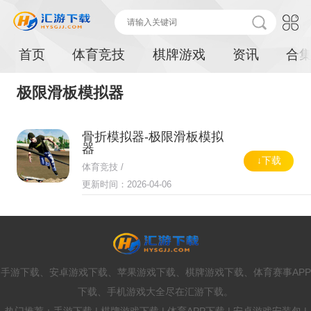
首页
体育竞技
棋牌游戏
资讯
合
极限滑板模拟器
骨折模拟器-极限滑板模拟
器
↓下载
体育竞技 /
更新时间：2026-04-06
手游下载、安卓游戏下载、苹果游戏下载、棋牌游戏下载、体育赛事APP
下载、手机游戏大全尽在汇游下载。
热门推荐：手游下载 | 棋牌游戏下载 | 体育APP下载 | 安卓游戏安装包 |