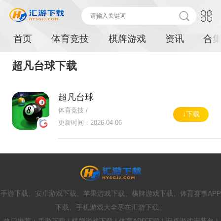
首页
体育竞技
棋牌游戏
资讯
合
超凡台球下载
超凡台球
体育竞技 /
↓下载
更新时间：2026-04-06
手游下载、安卓游戏下载、苹果游戏下载、棋牌游戏下载、体育赛事APP
下载、手机游戏大全尽在汇游下载。
热门推荐：手游下载 | 棋牌游戏下载 | 体育APP下载 | 安卓游戏安装包 |