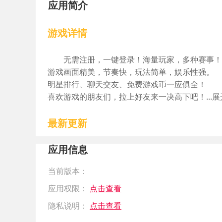
应用简介
游戏详情
无需注册，一键登录！海量玩家，多种赛事！
游戏画面精美，节奏快，玩法简单，娱乐性强。
明星排行、聊天交友、免费游戏币一应俱全！
喜欢游戏的朋友们，拉上好友来一决高下吧！...展
最新更新
应用信息
当前版本：
应用权限：
点击查看
隐私说明：
点击查看