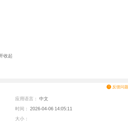
开收起
反馈问
应用语言：
中文
时间：
2026-04-06 14:05:11
大小：