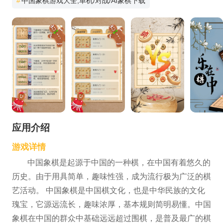
#
中国象棋游戏大全,单机/对战/AI象棋下载
应用介绍
游戏详情
中国象棋是起源于中国的一种棋，在中国有着悠久的
历史。由于用具简单，趣味性强，成为流行极为广泛的棋
艺活动。 中国象棋是中国棋文化，也是中华民族的文化
瑰宝，它源远流长，趣味浓厚，基本规则简明易懂。中国
象棋在中国的群众中基础远远超过围棋，是普及最广的棋