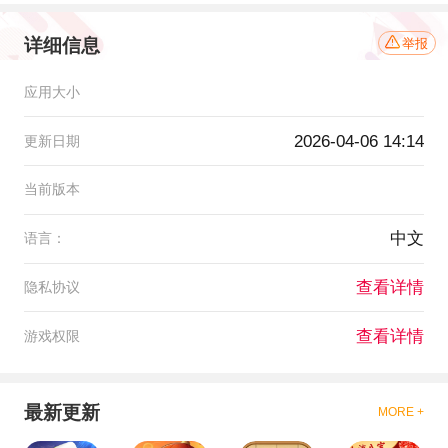
详细信息
举报
应用大小
2026-04-06 14:14
更新日期
当前版本
中文
语言：
查看详情
隐私协议
查看详情
游戏权限
最新更新
MORE +