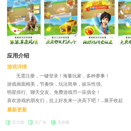
应用介绍
游戏详情
无需注册，一键登录！海量玩家，多种赛事！
游戏画面精美，节奏快，玩法简单，娱乐性强。
明星排行、聊天交友、免费游戏币一应俱全！
喜欢游戏的朋友们，拉上好友来一决高下吧！...展开收起
最新更新
官方版
无广告
无病毒