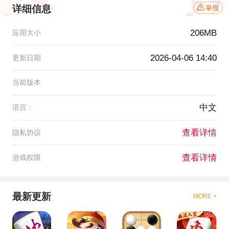
详细信息
举报
206MB
应用大小
2026-04-06 14:40
更新日期
当前版本
中文
语言：
查看详情
隐私协议
查看详情
游戏权限
最新更新
MORE +