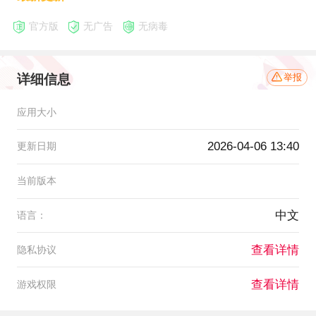
官方版
无广告
无病毒
详细信息
举报
应用大小
2026-04-06 13:40
更新日期
当前版本
中文
语言：
查看详情
隐私协议
查看详情
游戏权限