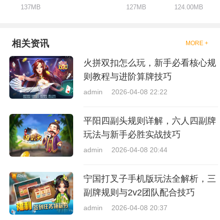
137MB
127MB
124.00MB
相关资讯
MORE +
火拼双扣怎么玩，新手必看核心规
则教程与进阶算牌技巧
admin
2026-04-08 22:22
平阳四副头规则详解，六人四副牌
玩法与新手必胜实战技巧
admin
2026-04-08 20:44
宁国打叉子手机版玩法全解析，三
副牌规则与2v2团队配合技巧
admin
2026-04-08 20:37