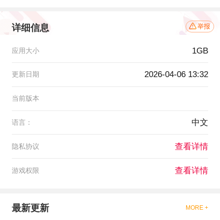
详细信息
举报
1GB
应用大小
2026-04-06 13:32
更新日期
当前版本
中文
语言：
查看详情
隐私协议
查看详情
游戏权限
最新更新
MORE +