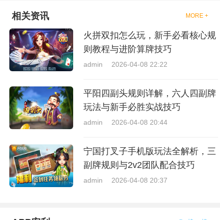
相关资讯
MORE +
火拼双扣怎么玩，新手必看核心规
则教程与进阶算牌技巧
admin
2026-04-08 22:22
平阳四副头规则详解，六人四副牌
玩法与新手必胜实战技巧
admin
2026-04-08 20:44
宁国打叉子手机版玩法全解析，三
副牌规则与2v2团队配合技巧
admin
2026-04-08 20:37