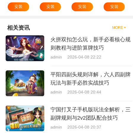
安装
安装
安装
安装
相关资讯
MORE +
火拼双扣怎么玩，新手必看核心规
则教程与进阶算牌技巧
admin
2026-04-08 22:22
平阳四副头规则详解，六人四副牌
玩法与新手必胜实战技巧
admin
2026-04-08 20:44
宁国打叉子手机版玩法全解析，三
副牌规则与2v2团队配合技巧
admin
2026-04-08 20:37