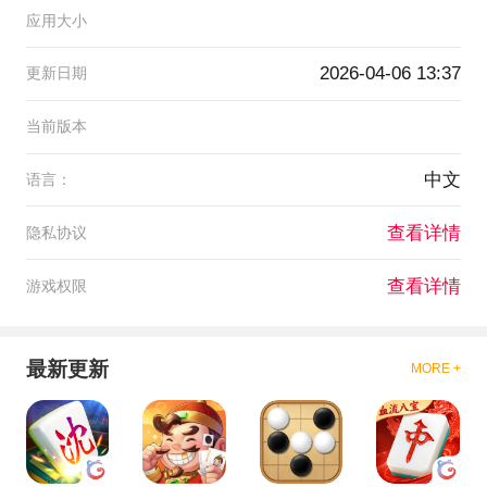
应用大小
2026-04-06 13:37
更新日期
当前版本
中文
语言：
查看详情
隐私协议
查看详情
游戏权限
最新更新
MORE +