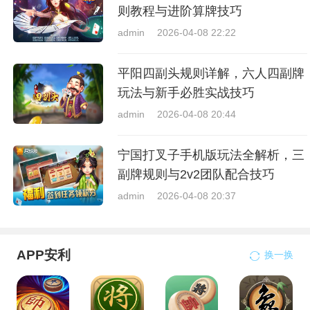
则教程与进阶算牌技巧
admin
2026-04-08 22:22
平阳四副头规则详解，六人四副牌
玩法与新手必胜实战技巧
admin
2026-04-08 20:44
宁国打叉子手机版玩法全解析，三
副牌规则与2v2团队配合技巧
admin
2026-04-08 20:37
APP安利
换一换