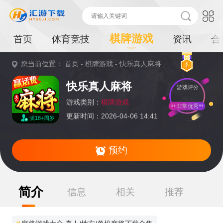
棋牌游戏
首页
体育竞技
资讯
合
您当前位置：
首页
-
棋牌游戏
-
快乐真人麻将
重
快乐真人麻将
游戏评分
要
提
游戏类别：
棋牌游戏
非常优秀
更新时间：2026-04-06 14:41
满18+周岁
示：
暂无资源,感兴
趣的小伙伴可以收藏本页面或持续关注本站后续动态
预约
简介
信息
相关
推荐