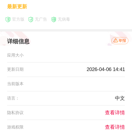
最新更新
官方版
无广告
无病毒
详细信息
举报
应用大小
2026-04-06 14:41
更新日期
当前版本
中文
语言：
查看详情
隐私协议
查看详情
游戏权限