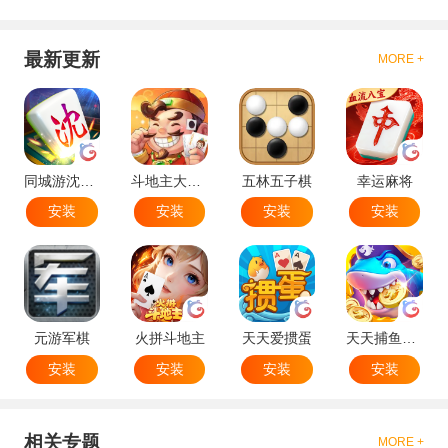
最新更新
MORE +
同城游沈阳麻将
斗地主大作战
五林五子棋
幸运麻将
安装
安装
安装
安装
元游军棋
火拼斗地主
天天爱掼蛋
天天捕鱼达人
安装
安装
安装
安装
相关专题
MORE +