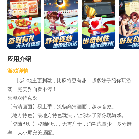
应用介绍
游戏详情
比斗地主更刺激，比麻将更有趣，超多妹子陪你玩游
戏，完美界面看不停！
※游戏特点※
【高清画面】易上手，流畅高清画面，趣味音效。
【地方特色】最地方特色玩法，让你妹子陪你玩游戏。
【登陆即玩】登陆即玩，无需注册，消耗流量少，多分辨
率，大小屏完美适配。