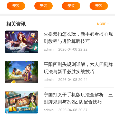
安装
安装
安装
安装
相关资讯
MORE +
火拼双扣怎么玩，新手必看核心规
则教程与进阶算牌技巧
admin
2026-04-08 22:22
平阳四副头规则详解，六人四副牌
玩法与新手必胜实战技巧
admin
2026-04-08 20:44
宁国打叉子手机版玩法全解析，三
副牌规则与2v2团队配合技巧
admin
2026-04-08 20:37