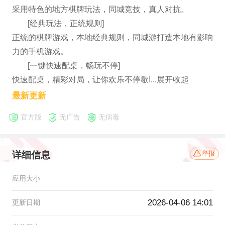
采用特色的地方棋牌玩法，同城竞技，真人对抗。
[经典玩法，正统规则]
正统的棋牌游戏，本地经典规则，同城游打造本地有影响
力的手机游戏。
[一键快速配桌，畅玩不停]
快速配桌，精彩对局，让你欢乐不停歇!...展开收起
最新更新
官方版
无广告
无病毒
详细信息
举报
应用大小
2026-04-06 14:01
更新日期