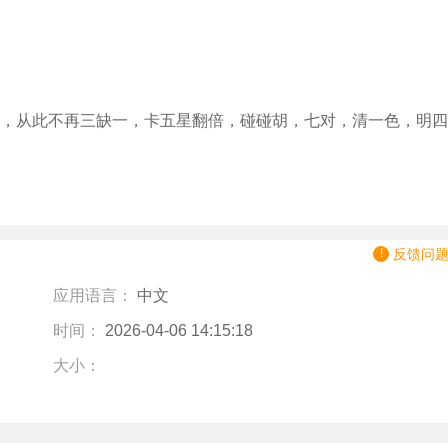
，从此不再三缺一，卡五星翻倍，碰碰胡，七对，清一色，明四
反馈问
应用语言：
中文
时间：
2026-04-06 14:15:18
大小：