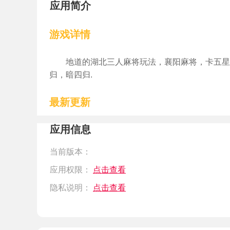
应用简介
游戏详情
地道的湖北三人麻将玩法，襄阳麻将，卡五星
归，暗四归.
最新更新
应用信息
当前版本：
应用权限：
点击查看
隐私说明：
点击查看