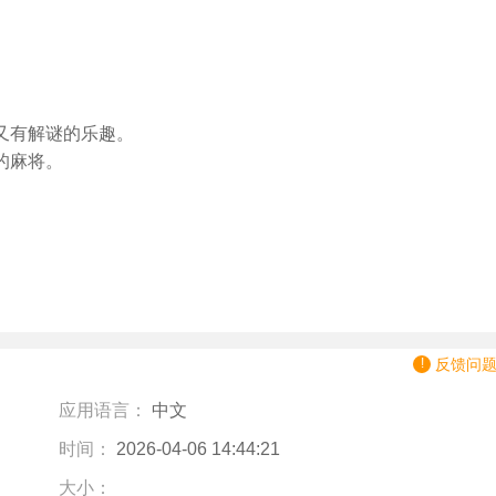
又有解谜的乐趣。
的麻将。
反馈问
应用语言：
中文
时间：
2026-04-06 14:44:21
大小：