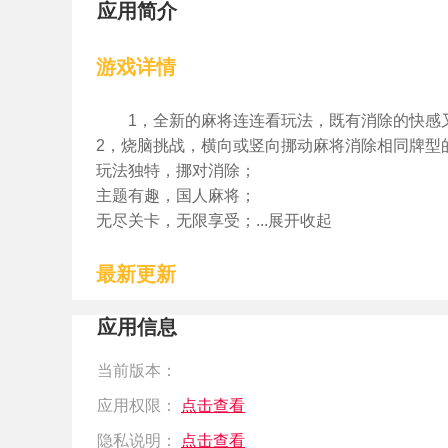
应用简介
游戏详情
1，全新的麻将连连看玩法，既有消除的快感
2，烧脑挑战，横向或竖向挪动麻将消除相同牌型
玩法独特，挪对消除；
主题有趣，国人麻将；
无尽关卡，无限享受；...展开收起
最新更新
应用信息
当前版本：
应用权限：
点击查看
隐私说明：
点击查看