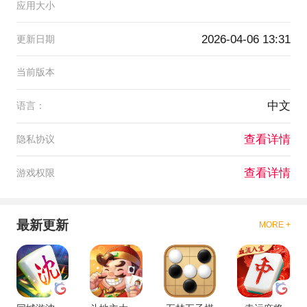
应用大小
2026-04-06 13:31
更新日期
当前版本
中文
语言：
查看详情
隐私协议
查看详情
游戏权限
最新更新
MORE +