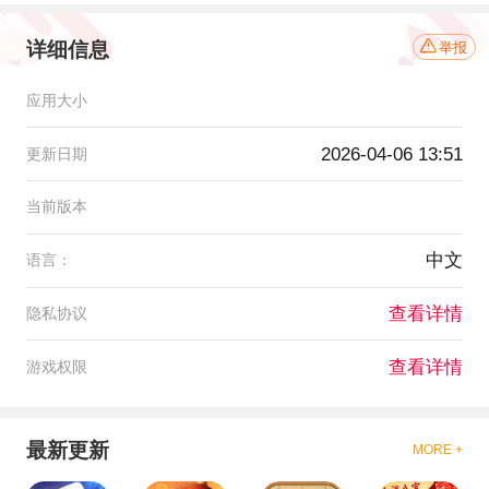
详细信息
举报
应用大小
2026-04-06 13:51
更新日期
当前版本
中文
语言：
查看详情
隐私协议
查看详情
游戏权限
最新更新
MORE +