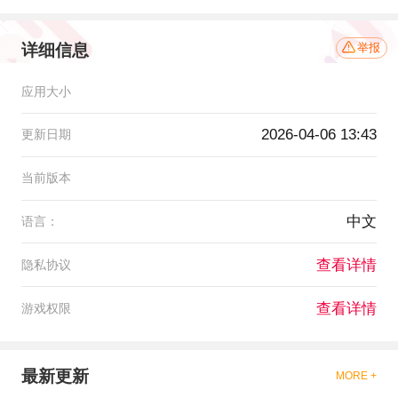
详细信息
举报
应用大小
2026-04-06 13:43
更新日期
当前版本
中文
语言：
查看详情
隐私协议
查看详情
游戏权限
最新更新
MORE +