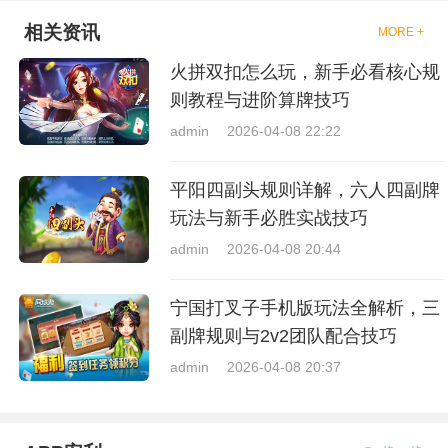
相关资讯
MORE +
火拼双扣怎么玩，新手必看核心规
则教程与进阶算牌技巧
admin
2026-04-08 22:22
平阳四副头规则详解，六人四副牌
玩法与新手必胜实战技巧
admin
2026-04-08 20:44
宁国打叉子手机版玩法全解析，三
副牌规则与2v2团队配合技巧
admin
2026-04-08 20:37