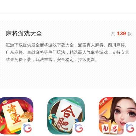
麻将游戏大全
139
共
款
汇游下载提供最全麻将游戏下载大全，涵盖真人麻将、四川麻将、
广东麻将、血战麻将等热门玩法，精选高人气麻将游戏，支持安卓
苹果免费下载，玩法丰富，安全稳定，持续更新。