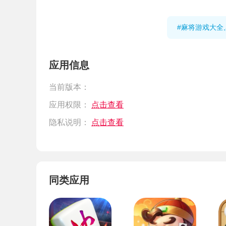
#麻将游戏大全
应用信息
当前版本：
应用权限：
点击查看
隐私说明：
点击查看
同类应用