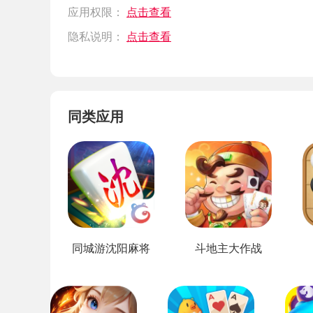
应用权限：
点击查看
隐私说明：
点击查看
同类应用
同城游沈阳麻将
斗地主大作战