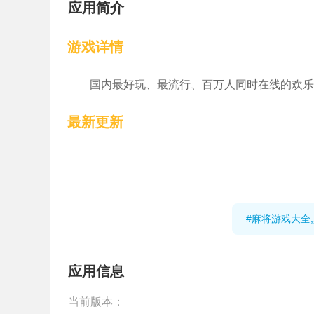
应用简介
游戏详情
国内最好玩、最流行、百万人同时在线的欢乐
最新更新
#麻将游戏大全
应用信息
当前版本：