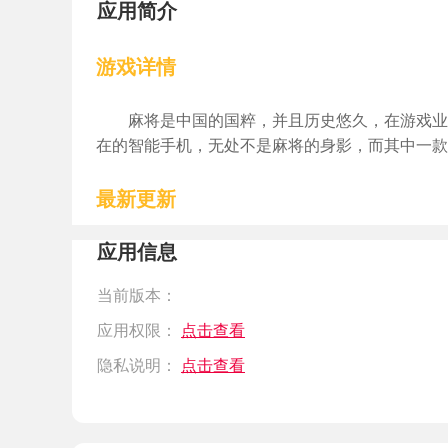
应用简介
游戏详情
麻将是中国的国粹，并且历史悠久，在游戏业
在的智能手机，无处不是麻将的身影，而其中一款
最新更新
应用信息
当前版本：
应用权限：
点击查看
隐私说明：
点击查看