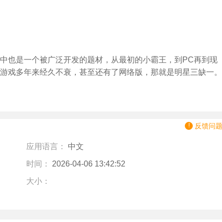
中也是一个被广泛开发的题材，从最初的小霸王，到PC再到现
游戏多年来经久不衰，甚至还有了网络版，那就是明星三缺一。
反馈问
应用语言：
中文
时间：
2026-04-06 13:42:52
大小：