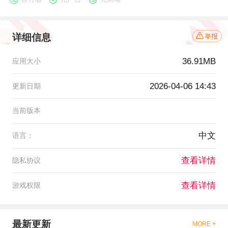
详细信息
举报
36.91MB
应用大小
2026-04-06 14:43
更新日期
当前版本
中文
语言：
查看详情
隐私协议
查看详情
游戏权限
最新更新
MORE +