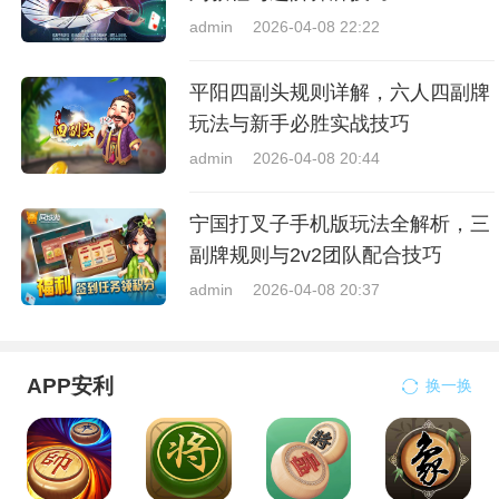
admin
2026-04-08 22:22
平阳四副头规则详解，六人四副牌
玩法与新手必胜实战技巧
admin
2026-04-08 20:44
宁国打叉子手机版玩法全解析，三
副牌规则与2v2团队配合技巧
admin
2026-04-08 20:37
APP安利
换一换