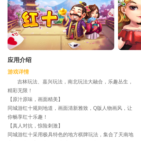
应用介绍
游戏详情
吉林玩法、嘉兴玩法，南北玩法大融合，乐趣丛生，
精彩无限！
【原汁原味，画面精美】
同城游红十规则地道，画面清新雅致，Q版人物画风，让
你畅享红十乐趣！
【真人对抗，惊险刺激】
同城游红十采用极具特色的地方棋牌玩法，集合了天南地