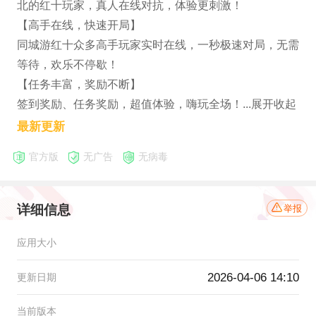
北的红十玩家，真人在线对抗，体验更刺激！
【高手在线，快速开局】
同城游红十众多高手玩家实时在线，一秒极速对局，无需
等待，欢乐不停歇！
【任务丰富，奖励不断】
签到奖励、任务奖励，超值体验，嗨玩全场！...展开收起
最新更新
官方版
无广告
无病毒
详细信息
举报
应用大小
2026-04-06 14:10
更新日期
当前版本