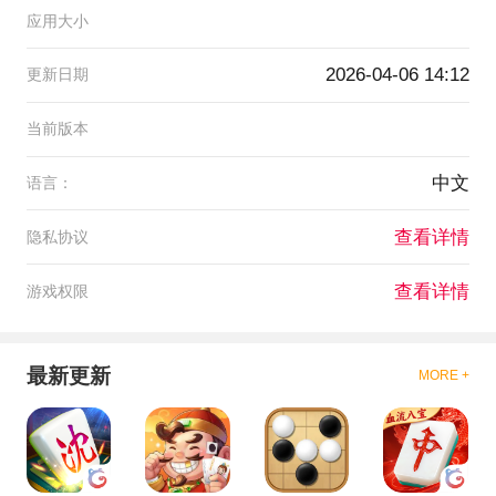
应用大小
2026-04-06 14:12
更新日期
当前版本
中文
语言：
查看详情
隐私协议
查看详情
游戏权限
最新更新
MORE +