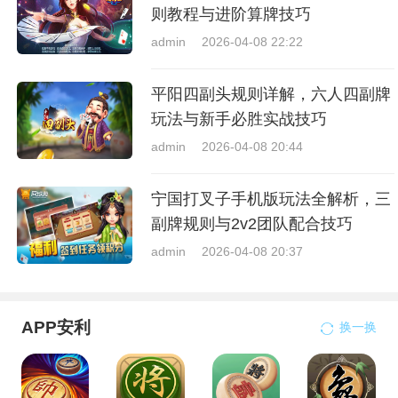
则教程与进阶算牌技巧
admin
2026-04-08 22:22
平阳四副头规则详解，六人四副牌
玩法与新手必胜实战技巧
admin
2026-04-08 20:44
宁国打叉子手机版玩法全解析，三
副牌规则与2v2团队配合技巧
admin
2026-04-08 20:37
APP安利
换一换