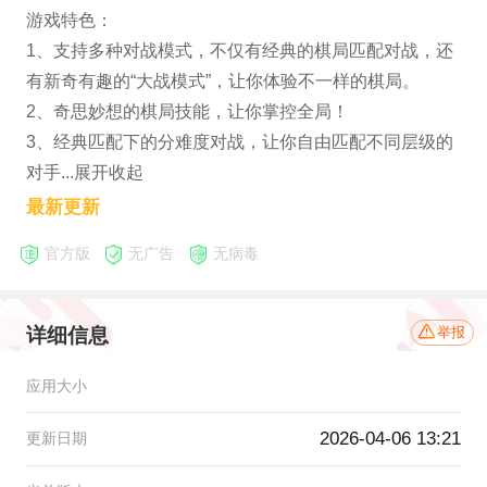
游戏特色：
1、支持多种对战模式，不仅有经典的棋局匹配对战，还
有新奇有趣的“大战模式”，让你体验不一样的棋局。
2、奇思妙想的棋局技能，让你掌控全局！
3、经典匹配下的分难度对战，让你自由匹配不同层级的
对手...展开收起
最新更新
官方版
无广告
无病毒
详细信息
举报
应用大小
2026-04-06 13:21
更新日期