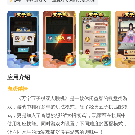
#
免费五子棋游戏大全,单机双人对战合集2026
应用介绍
游戏详情
《万宁五子棋双人联机》是一款休闲益智的棋盘类游
戏，游戏中拥有多样的玩法模式。除了经典五子棋匹配模
式，更是加入了奇思妙想的“大招模式”，玩家可在棋局中
使用相应技能。同时游戏内设置了不同难度的匹配模式，
让不同水平的玩家都能沉浸在游戏的趣味中！