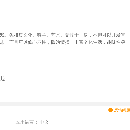
戏。象棋集文化、科学、艺术、竞技于一身，不但可以开发智
志，而且可以修心养性，陶冶情操，丰富文化生活，趣味性极
收起
反馈问
应用语言：
中文