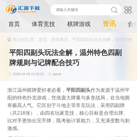
资讯
首页
体育竞技
棋牌游戏
合
您当前位置：
首页
-
游戏资讯
-
平阳四副头玩法全解，温州特色四副牌规则与记牌配合技巧
平阳四副头玩法全解，温州特色四副
牌规则与记牌配合技巧
2026-04-08 22:30:23
admin
浙江温州棋牌爱好者必看，
平阳四副头
作为发源于温州平
阳的特色扑克游戏，凭借庞大牌量与多变战局，在当地拥
有极高人气。它区别于斗地主等常见玩法，采用四副牌
（共216张），由四名玩家竞技，核心目标是合理出牌、
比对手更快出完手牌，既考验计算能力，又充满变数与刺
激感。