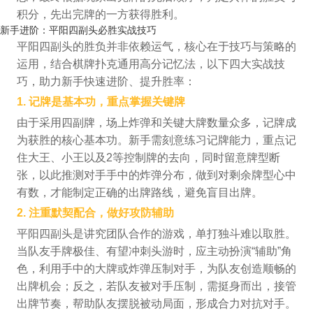
积分，先出完牌的一方获得胜利。
新手进阶：平阳四副头必胜实战技巧
平阳四副头的胜负并非依赖运气，核心在于技巧与策略的
运用，结合棋牌扑克通用高分记忆法，以下四大实战技
巧，助力新手快速进阶、提升胜率：
1. 记牌是基本功，重点掌握关键牌
由于采用四副牌，场上炸弹和关键大牌数量众多，记牌成
为获胜的核心基本功。新手需刻意练习记牌能力，重点记
住大王、小王以及2等控制牌的去向，同时留意牌型断
张，以此推测对手手中的炸弹分布，做到对剩余牌型心中
有数，才能制定正确的出牌路线，避免盲目出牌。
2. 注重默契配合，做好攻防辅助
平阳四副头是讲究团队合作的游戏，单打独斗难以取胜。
当队友手牌极佳、有望冲刺头游时，应主动扮演“辅助”角
色，利用手中的大牌或炸弹压制对手，为队友创造顺畅的
出牌机会；反之，若队友被对手压制，需挺身而出，接管
出牌节奏，帮助队友摆脱被动局面，形成合力对抗对手。