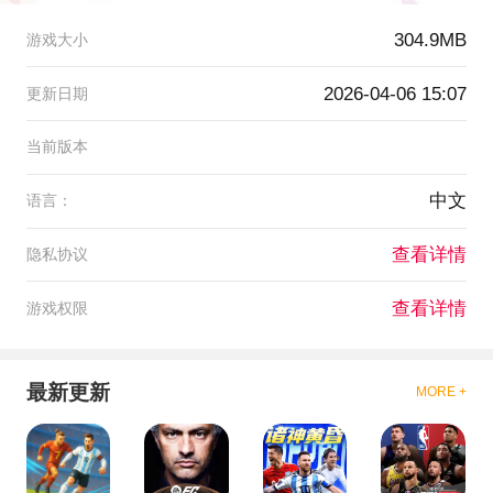
304.9MB
游戏大小
2026-04-06 15:07
更新日期
当前版本
中文
语言：
查看详情
隐私协议
查看详情
游戏权限
最新更新
MORE +