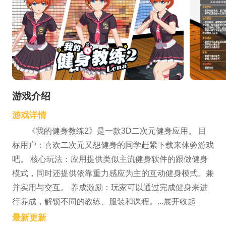
游戏介绍
游戏详情
《我的健身教练2》是一款3D二次元健身应用。 目
标用户：喜欢二次元又想健身的同学赶紧下载来体验游戏
吧。 核心玩法：应用提供类似主流健身软件的跟做健身
模式，同时还提供依靠重力感应为主的互动健身模式。兼
并实用与交互。 养成激励：玩家可以通过完成健身来进
行养成，解锁不同的教练、服装和课程。...展开收起
最新更新