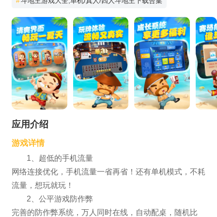
#
斗地主游戏大全,单机/真人/四人斗地主下载合集
应用介绍
游戏详情
1、超低的手机流量
网络连接优化，手机流量一省再省！还有单机模式，不耗
流量，想玩就玩！
2、公平游戏防作弊
完善的防作弊系统，万人同时在线，自动配桌，随机比