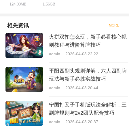
124.00MB
1.56GB
相关资讯
MORE +
火拼双扣怎么玩，新手必看核心规
则教程与进阶算牌技巧
admin
2026-04-08 22:22
平阳四副头规则详解，六人四副牌
玩法与新手必胜实战技巧
admin
2026-04-08 20:44
宁国打叉子手机版玩法全解析，三
副牌规则与2v2团队配合技巧
admin
2026-04-08 20:37