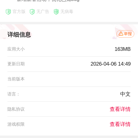
官方版
无广告
无病毒
详细信息
举报
163MB
应用大小
2026-04-06 14:49
更新日期
当前版本
中文
语言：
查看详情
隐私协议
查看详情
游戏权限