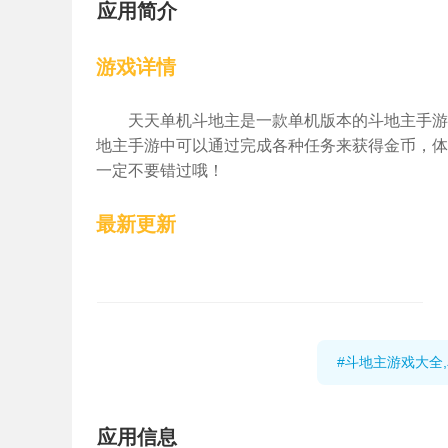
应用简介
游戏详情
天天单机斗地主是一款单机版本的斗地主手游
地主手游中可以通过完成各种任务来获得金币，体
一定不要错过哦！
最新更新
#斗地主游戏大全
应用信息