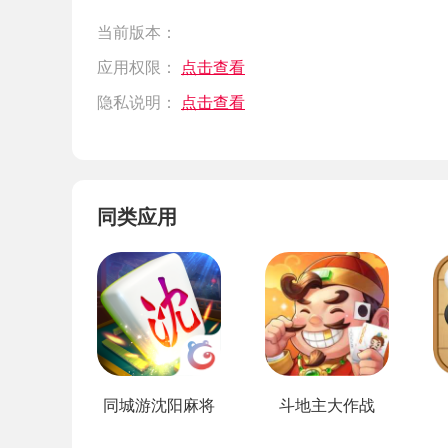
当前版本：
应用权限：
点击查看
隐私说明：
点击查看
同类应用
同城游沈阳麻将
斗地主大作战