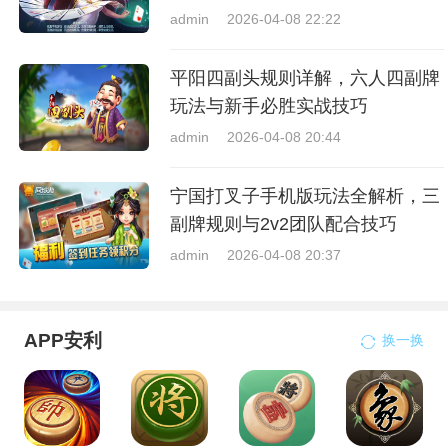
admin
2026-04-08 22:22
平阳四副头规则详解，六人四副牌
玩法与新手必胜实战技巧
admin
2026-04-08 20:44
宁国打叉子手机版玩法全解析，三
副牌规则与2v2团队配合技巧
admin
2026-04-08 20:37
APP安利
换一换