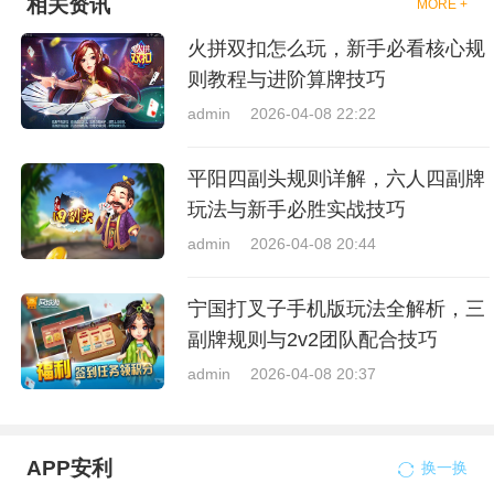
相关资讯
MORE +
火拼双扣怎么玩，新手必看核心规
则教程与进阶算牌技巧
admin
2026-04-08 22:22
平阳四副头规则详解，六人四副牌
玩法与新手必胜实战技巧
admin
2026-04-08 20:44
宁国打叉子手机版玩法全解析，三
副牌规则与2v2团队配合技巧
admin
2026-04-08 20:37
APP安利
换一换