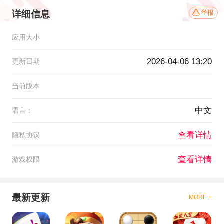
详细信息
举报
应用大小
2026-04-06 13:20
更新日期
当前版本
中文
语言：
查看详情
隐私协议
查看详情
游戏权限
最新更新
MORE +