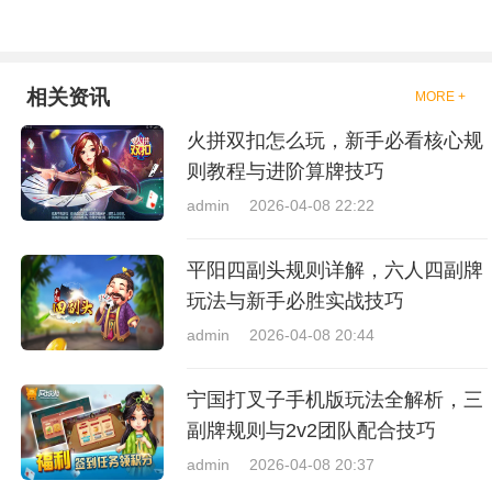
相关资讯
MORE +
火拼双扣怎么玩，新手必看核心规
则教程与进阶算牌技巧
admin
2026-04-08 22:22
平阳四副头规则详解，六人四副牌
玩法与新手必胜实战技巧
admin
2026-04-08 20:44
宁国打叉子手机版玩法全解析，三
副牌规则与2v2团队配合技巧
admin
2026-04-08 20:37