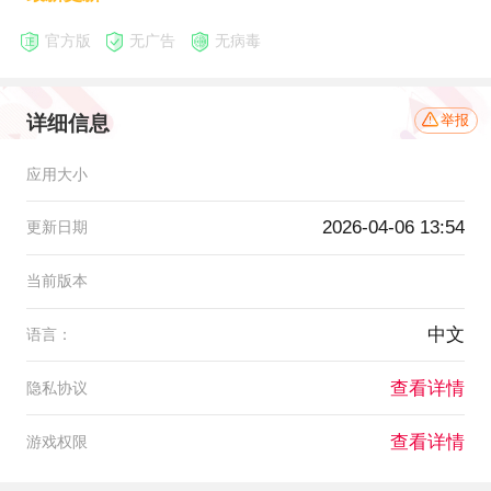
官方版
无广告
无病毒
详细信息
举报
应用大小
2026-04-06 13:54
更新日期
当前版本
中文
语言：
查看详情
隐私协议
查看详情
游戏权限