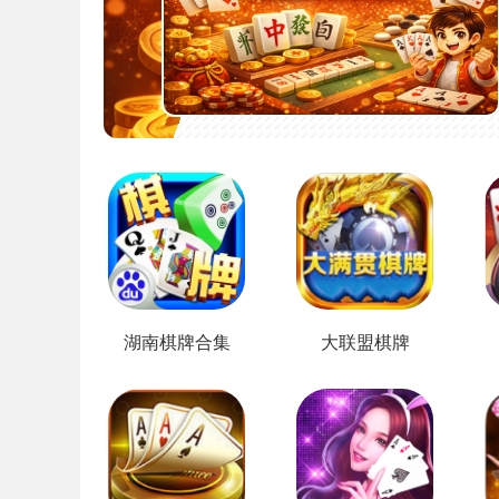
湖南棋牌合集
大联盟棋牌