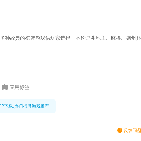
多种经典的棋牌游戏供玩家选择。不论是斗地主、麻将、德州扑
应用标签
PP下载,热门棋牌游戏推荐
反馈问