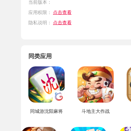
当前版本：
应用权限：
点击查看
隐私说明：
点击查看
同类应用
同城游沈阳麻将
斗地主大作战