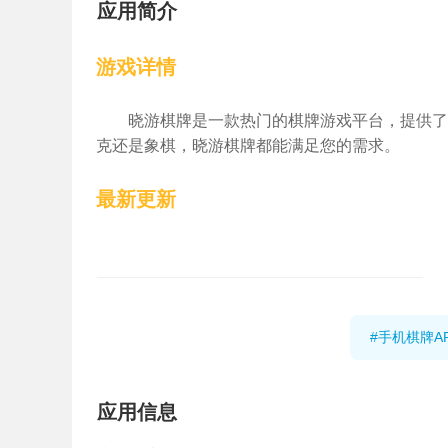
应用简介
游戏详情
晓游棋牌是一款热门的棋牌游戏平台，提供了
克还是象棋，晓游棋牌都能满足您的需求。
最新更新
#手机棋牌A
应用信息