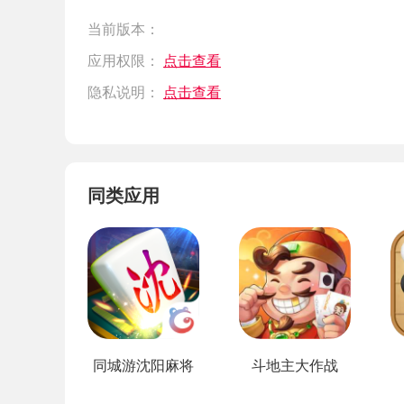
当前版本：
应用权限：
点击查看
隐私说明：
点击查看
同类应用
同城游沈阳麻将
斗地主大作战