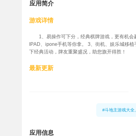
应用简介
游戏详情
1、易操作可下分，经典棋牌游戏，更有机会
IPAD、ipone手机等你拿。 3、街机、娱乐城
下经典活动，牌友重聚盛况，助您旗开得胜！
最新更新
#斗地主游戏大全
应用信息