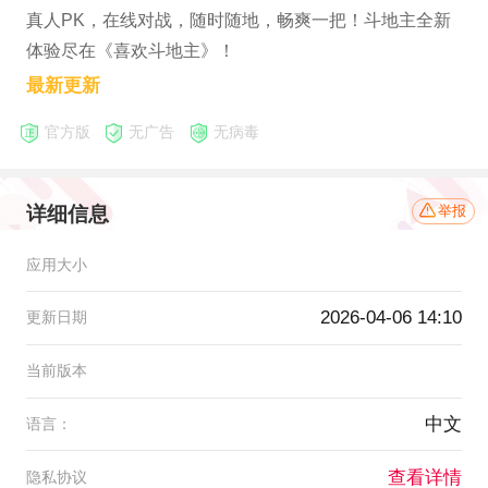
真人PK，在线对战，随时随地，畅爽一把！斗地主全新
体验尽在《喜欢斗地主》！
最新更新
官方版
无广告
无病毒
详细信息
举报
应用大小
2026-04-06 14:10
更新日期
当前版本
中文
语言：
查看详情
隐私协议