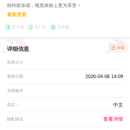
炫特效加成，视觉体验上更为享受！
最新更新
官方版
无广告
无病毒
详细信息
举报
应用大小
2026-04-06 14:09
更新日期
当前版本
中文
语言：
查看详情
隐私协议