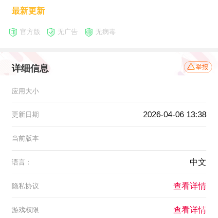
最新更新
官方版
无广告
无病毒
详细信息
举报
应用大小
2026-04-06 13:38
更新日期
当前版本
中文
语言：
查看详情
隐私协议
查看详情
游戏权限