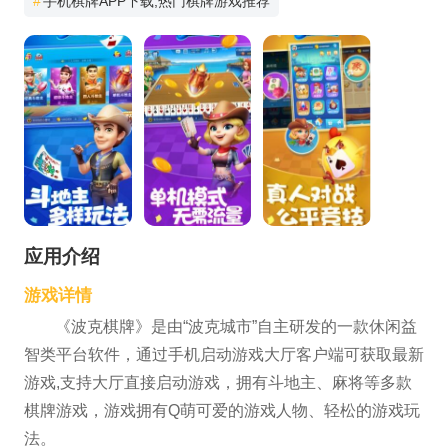
#
手机棋牌APP下载,热门棋牌游戏推荐
应用介绍
游戏详情
《波克棋牌》是由“波克城市”自主研发的一款休闲益
智类平台软件，通过手机启动游戏大厅客户端可获取最新
游戏,支持大厅直接启动游戏，拥有斗地主、麻将等多款
棋牌游戏，游戏拥有Q萌可爱的游戏人物、轻松的游戏玩
法。