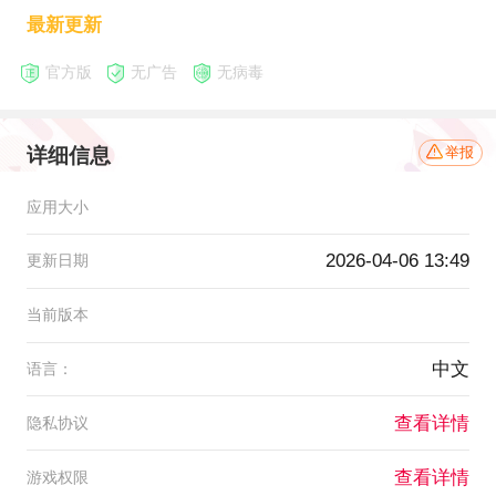
最新更新
官方版
无广告
无病毒
详细信息
举报
应用大小
2026-04-06 13:49
更新日期
当前版本
中文
语言：
查看详情
隐私协议
查看详情
游戏权限