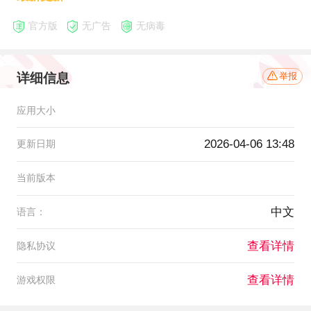
官方版
无广告
无病毒
详细信息
举报
应用大小
2026-04-06 13:48
更新日期
当前版本
中文
语言：
查看详情
隐私协议
查看详情
游戏权限