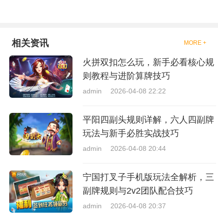
相关资讯
MORE +
火拼双扣怎么玩，新手必看核心规
则教程与进阶算牌技巧
admin
2026-04-08 22:22
平阳四副头规则详解，六人四副牌
玩法与新手必胜实战技巧
admin
2026-04-08 20:44
宁国打叉子手机版玩法全解析，三
副牌规则与2v2团队配合技巧
admin
2026-04-08 20:37