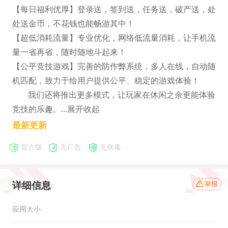
【每日福利优厚】登录送，签到送，任务送，破产送，处
处送金币，不花钱也能畅游其中！
【超低消耗流量】专业优化，网络低流量消耗，让手机流
量一省再省，随时随地斗起来！
【公平竞技游戏】完善的防作弊系统，多人在线，自动随
机匹配，致力于给用户提供公平、稳定的游戏体验！
我们还将推出更多模式，让玩家在休闲之余更能体验
竞技的乐趣。...展开收起
最新更新
官方版
无广告
无病毒
详细信息
举报
应用大小