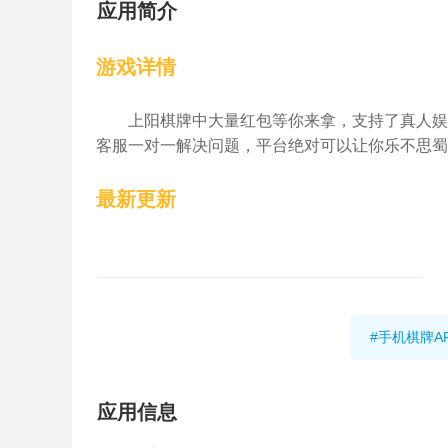
应用简介
游戏详情
上阳棋牌中大量红包等你来拿，支持了真人娱
客服一对一解决问题，平台绝对可以让你乐不思蜀
最新更新
#手机棋牌A
应用信息