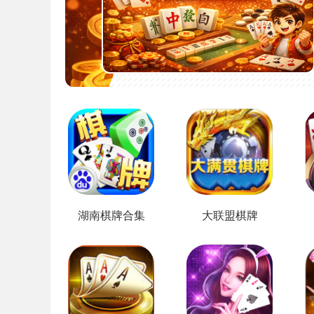
湖南棋牌合集
大联盟棋牌