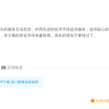
乐的服务互动竞技，利用先进的技术手段提供服务，提供贴心的
，有大额的奖金等你来赢取哦，喜欢的朋友不要错过了。
应用标签
PP下载,热门棋牌游戏推荐
反馈问