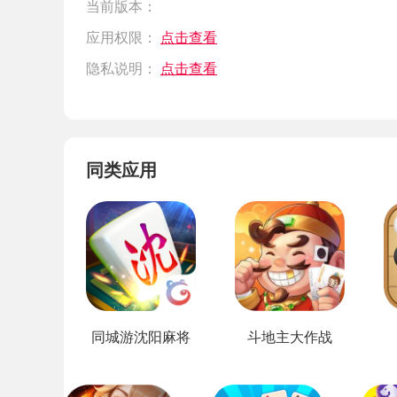
当前版本：
应用权限：
点击查看
隐私说明：
点击查看
同类应用
同城游沈阳麻将
斗地主大作战