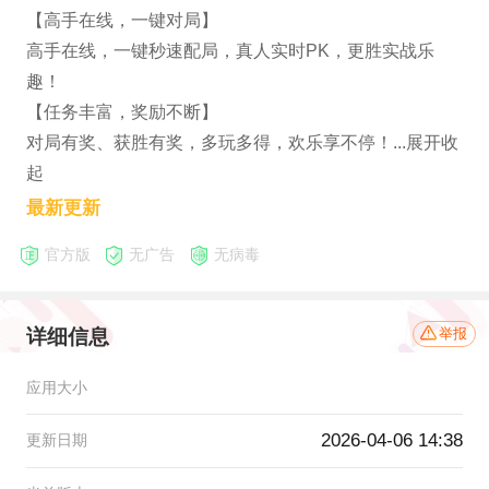
【高手在线，一键对局】
高手在线，一键秒速配局，真人实时PK，更胜实战乐
趣！
【任务丰富，奖励不断】
对局有奖、获胜有奖，多玩多得，欢乐享不停！...展开收
起
最新更新
官方版
无广告
无病毒
详细信息
举报
应用大小
2026-04-06 14:38
更新日期