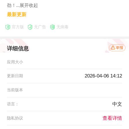
劲！...展开收起
最新更新
官方版
无广告
无病毒
详细信息
举报
应用大小
2026-04-06 14:12
更新日期
当前版本
中文
语言：
查看详情
隐私协议