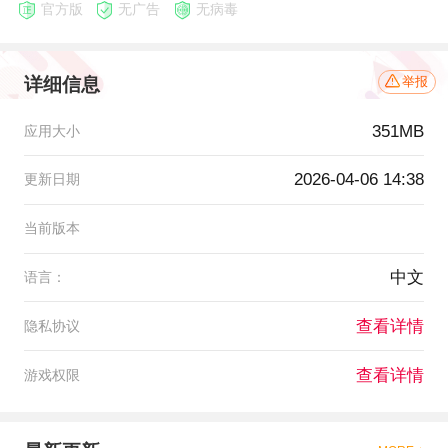
官方版
无广告
无病毒
详细信息
举报
351MB
应用大小
2026-04-06 14:38
更新日期
当前版本
中文
语言：
查看详情
隐私协议
查看详情
游戏权限