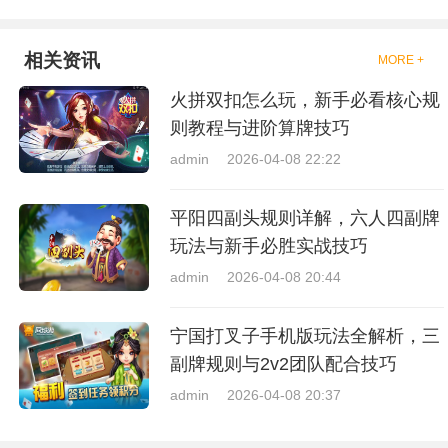
相关资讯
MORE +
火拼双扣怎么玩，新手必看核心规
则教程与进阶算牌技巧
admin
2026-04-08 22:22
平阳四副头规则详解，六人四副牌
玩法与新手必胜实战技巧
admin
2026-04-08 20:44
宁国打叉子手机版玩法全解析，三
副牌规则与2v2团队配合技巧
admin
2026-04-08 20:37